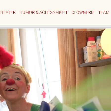
THEATER
HUMOR & ACHTSAMKEIT
CLOWNERIE
TEAM