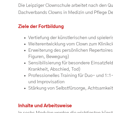
Die Leipziger Clownschule arbeitet nach den Qua
Dachverbands Clowns in Medizin und Pflege De
Ziele der Fortbildung
Vertiefung der künstlerischen und spiele
Weiterentwicklung vom Clown zum Klinikcl
Erweiterung des persönlichen Repertoires
Figuren, Bewegung)
Sensibilisierung für besondere Einsatzfeld
Krankheit, Abschied, Tod)
Professionelles Training für Duo- und 1:
und Improvisation
Stärkung von Selbstfürsorge, Achtsamkei
Inhalte und Arbeitsweise