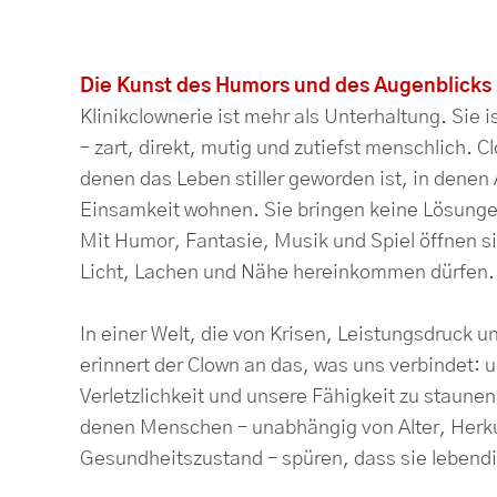
Die Kunst des Humors und des Augenblicks
Klinikclownerie ist mehr als Unterhaltung. Sie 
– zart, direkt, mutig und zutiefst menschlich. 
denen das Leben stiller geworden ist, in denen
Einsamkeit wohnen. Sie bringen keine Lösunge
Mit Humor, Fantasie, Musik und Spiel öffnen si
Licht, Lachen und Nähe hereinkommen dürfen.
In einer Welt, die von Krisen, Leistungsdruck u
erinnert der Clown an das, was uns verbindet: 
Verletzlichkeit und unsere Fähigkeit zu staunen
denen Menschen – unabhängig von Alter, Herku
Gesundheitszustand – spüren, dass sie lebendi