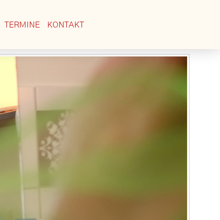
TERMINE
KONTAKT