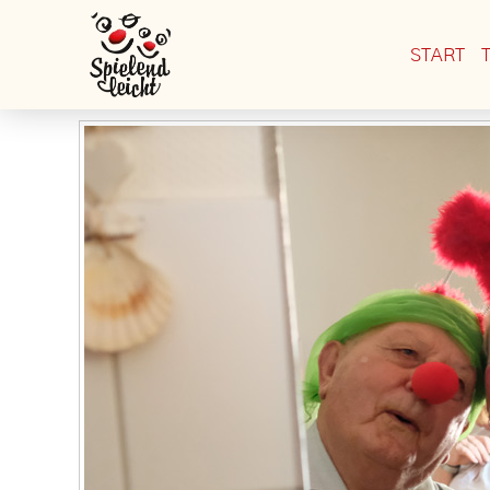
START